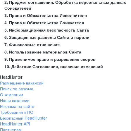
2. Предмет соглашения. Обработка персональных данных
Соискателей
3. Права и Обязательства Исполнителя
4. Права и Обязательства Соискателя
5. Информационная безопасность Сайта
6. Защищенные разделы Сайта и пароли
7. Финансовые отношения
8. Использование материалов Сайта
9. Применимое право и разрешение споров
10. Действие Соглашения, внесение изменений
HeadHunter
Размещение вакансий
Поиск по резюме
О компании
Наши вакансии
Реклама на сайте
Требования к ПО
Безопасный HeadHunter
HeadHunter API
Партнерам