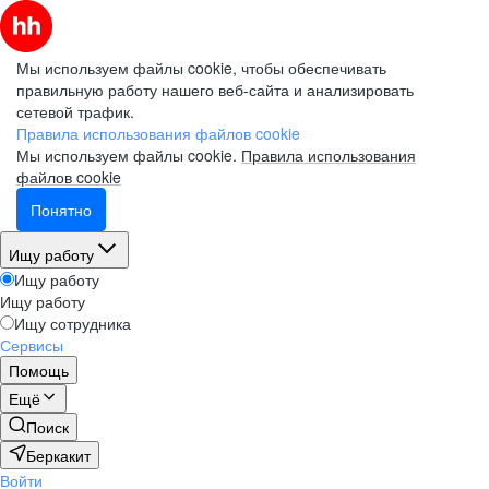
Мы используем файлы cookie, чтобы обеспечивать
правильную работу нашего веб-сайта и анализировать
сетевой трафик.
Правила использования файлов cookie
Мы используем файлы cookie.
Правила использования
файлов cookie
Понятно
Ищу работу
Ищу работу
Ищу работу
Ищу сотрудника
Сервисы
Помощь
Ещё
Поиск
Беркакит
Войти