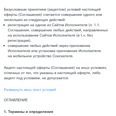
Безусловным принятием (акцептом) условий настоящей
оферты (Соглашения) считается совершение одного или
нескольких из следующих действий:
регистрация на одном из Сайтов Исполнителя (п. 1.1.
Соглашения, совершение любых действий, направленных
на использование Сайтов Исполнителя (в т.ч. без
регистрации),
совершение любых действий через приложение
Исполнителя или установка приложения Исполнителя
на мобильное устройство Соискателя.
Акцепт настоящей оферты (Соглашения) на иных условиях,
отличных от тех, что указаны в настоящей оферте, либо
акцепт под условием, не допускается.
Развернуть весь текст условий
ОГЛАВЛЕНИЕ
1. Термины и определения