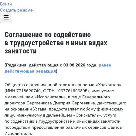
Войти
Создать резюме
Соглашение по содействию
в трудоустройстве и иных видах
занятости
(Редакция, действующая с 03.08.2026 года,
ранее
действующая редакция
)
Общество с ограниченной ответственностью «Хэдхантер»
(ИНН 7718620740, ОГРН 1067761906805), именуемое
в дальнейшем «Исполнитель», в лице Генерального
директора Сергиенкова Дмитрия Сергеевича, действующего
на основании Устава, предоставляет любому физическому
лицу, именуемому в дальнейшем «Соискатель», услуги
по содействию в трудоустройстве и иных видах занятости
посредством предоставления различных сервисов Сайтов
Исполнителя.