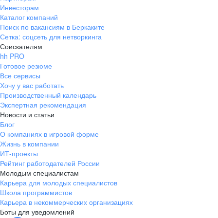
Инвесторам
Каталог компаний
Поиск по вакансиям в Беркаките
Сетка: соцсеть для нетворкинга
Соискателям
hh PRO
Готовое резюме
Все сервисы
Хочу у вас работать
Производственный календарь
Экспертная рекомендация
Новости и статьи
Блог
О компаниях в игровой форме
Жизнь в компании
ИТ-проекты
Рейтинг работодателей России
Молодым специалистам
Карьера для молодых специалистов
Школа программистов
Карьера в некоммерческих организациях
Боты для уведомлений