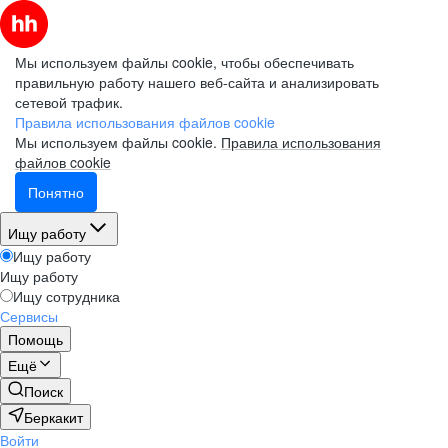
Мы используем файлы cookie, чтобы обеспечивать
правильную работу нашего веб-сайта и анализировать
сетевой трафик.
Правила использования файлов cookie
Мы используем файлы cookie.
Правила использования
файлов cookie
Понятно
Ищу работу
Ищу работу
Ищу работу
Ищу сотрудника
Сервисы
Помощь
Ещё
Поиск
Беркакит
Войти