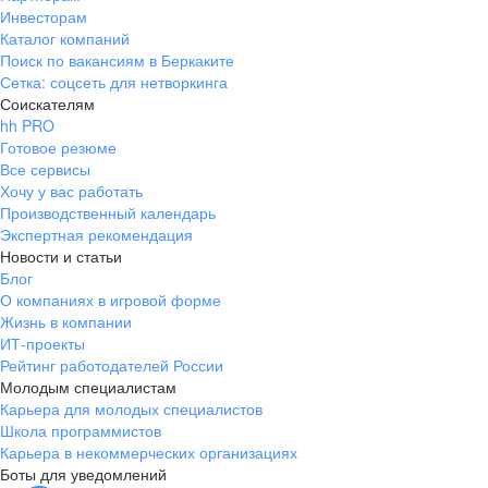
Инвесторам
Каталог компаний
Поиск по вакансиям в Беркаките
Сетка: соцсеть для нетворкинга
Соискателям
hh PRO
Готовое резюме
Все сервисы
Хочу у вас работать
Производственный календарь
Экспертная рекомендация
Новости и статьи
Блог
О компаниях в игровой форме
Жизнь в компании
ИТ-проекты
Рейтинг работодателей России
Молодым специалистам
Карьера для молодых специалистов
Школа программистов
Карьера в некоммерческих организациях
Боты для уведомлений