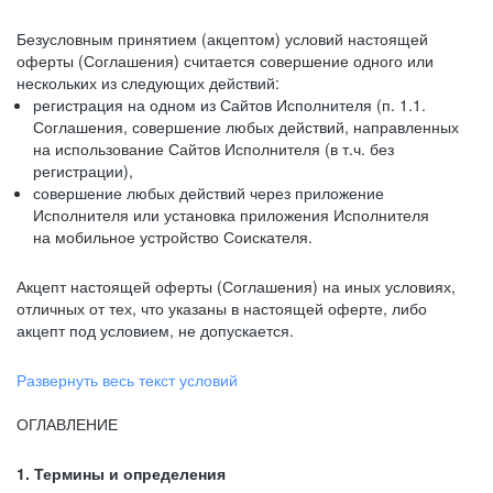
Безусловным принятием (акцептом) условий настоящей
оферты (Соглашения) считается совершение одного или
нескольких из следующих действий:
регистрация на одном из Сайтов Исполнителя (п. 1.1.
Соглашения, совершение любых действий, направленных
на использование Сайтов Исполнителя (в т.ч. без
регистрации),
совершение любых действий через приложение
Исполнителя или установка приложения Исполнителя
на мобильное устройство Соискателя.
Акцепт настоящей оферты (Соглашения) на иных условиях,
отличных от тех, что указаны в настоящей оферте, либо
акцепт под условием, не допускается.
Развернуть весь текст условий
ОГЛАВЛЕНИЕ
1. Термины и определения