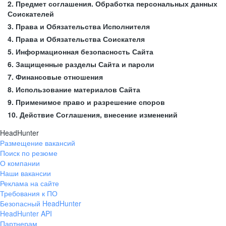
2. Предмет соглашения. Обработка персональных данных
Соискателей
3. Права и Обязательства Исполнителя
4. Права и Обязательства Соискателя
5. Информационная безопасность Сайта
6. Защищенные разделы Сайта и пароли
7. Финансовые отношения
8. Использование материалов Сайта
9. Применимое право и разрешение споров
10. Действие Соглашения, внесение изменений
HeadHunter
Размещение вакансий
Поиск по резюме
О компании
Наши вакансии
Реклама на сайте
Требования к ПО
Безопасный HeadHunter
HeadHunter API
Партнерам