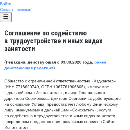
Войти
Создать резюме
Соглашение по содействию
в трудоустройстве и иных видах
занятости
(Редакция, действующая с 03.08.2026 года,
ранее
действующая редакция
)
Общество с ограниченной ответственностью «Хэдхантер»
(ИНН 7718620740, ОГРН 1067761906805), именуемое
в дальнейшем «Исполнитель», в лице Генерального
директора Сергиенкова Дмитрия Сергеевича, действующего
на основании Устава, предоставляет любому физическому
лицу, именуемому в дальнейшем «Соискатель», услуги
по содействию в трудоустройстве и иных видах занятости
посредством предоставления различных сервисов Сайтов
Исполнителя.