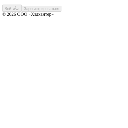
Войти
Зарегистрироваться
© 2026 ООО «Хэдхантер»