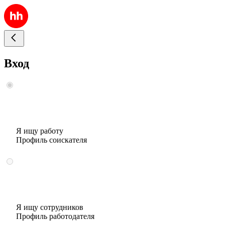
Вход
Я ищу работу
Профиль соискателя
Я ищу сотрудников
Профиль работодателя