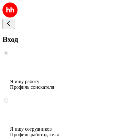
Вход
Я ищу работу
Профиль соискателя
Я ищу сотрудников
Профиль работодателя