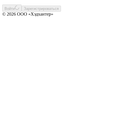
Войти
Зарегистрироваться
© 2026 ООО «Хэдхантер»