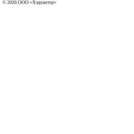
© 2026 ООО «Хэдхантер»