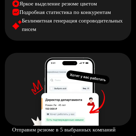
Яркое выделение резюме цветом
Подробная статистика по конкурентам
Безлимитная генерация сопроводительных
писем
Отправим резюме в 5 выбранных компаний