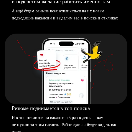
и подсветим желание работать именно там
А ещё будем раньше всех откликаться на их новые
подходящие вакансии и выделим вас в поиске и откликах
Резюме поднимается в топ поиска
И в топ откликов на вакансию 5 раз в день — вам
не нужно за этим следить. Работодатели будут видеть вас
чаще