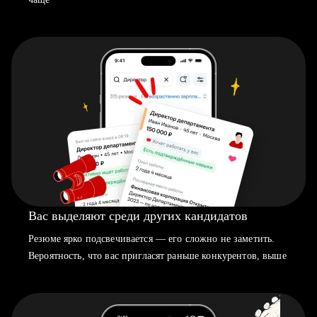
Вас выделяют среди других кандидатов
Резюме ярко подсвечивается — его сложно не заметить.
Вероятность, что вас пригласят раньше конкурентов, выше