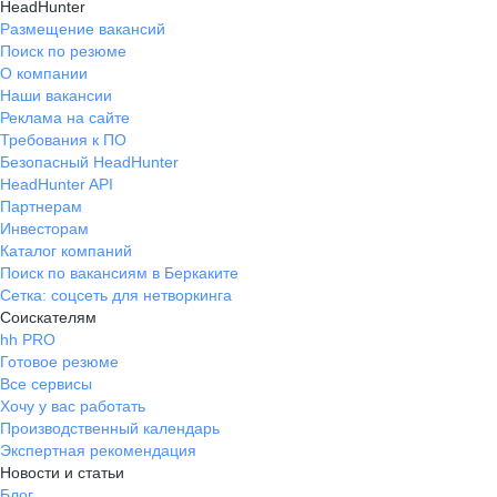
HeadHunter
Размещение вакансий
Поиск по резюме
О компании
Наши вакансии
Реклама на сайте
Требования к ПО
Безопасный HeadHunter
HeadHunter API
Партнерам
Инвесторам
Каталог компаний
Поиск по вакансиям в Беркаките
Сетка: соцсеть для нетворкинга
Соискателям
hh PRO
Готовое резюме
Все сервисы
Хочу у вас работать
Производственный календарь
Экспертная рекомендация
Новости и статьи
Блог