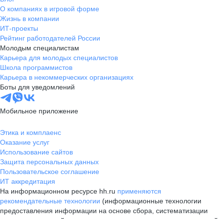
О компаниях в игровой форме
Жизнь в компании
ИТ-проекты
Рейтинг работодателей России
Молодым специалистам
Карьера для молодых специалистов
Школа программистов
Карьера в некоммерческих организациях
Боты для уведомлений
Мобильное приложение
Этика и комплаенс
Оказание услуг
Использование сайтов
Защита персональных данных
Пользовательское соглашение
ИТ аккредитация
На информационном ресурсе hh.ru
применяются
рекомендательные технологии
(информационные технологии
предоставления информации на основе сбора, систематизации