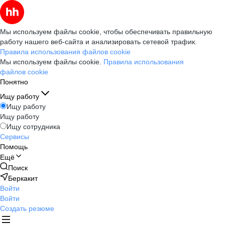
Мы используем файлы cookie, чтобы обеспечивать правильную
работу нашего веб-сайта и анализировать сетевой трафик.
Правила использования файлов cookie
Мы используем файлы cookie.
Правила использования
файлов cookie
Понятно
Ищу работу
Ищу работу
Ищу работу
Ищу сотрудника
Сервисы
Помощь
Ещё
Поиск
Беркакит
Войти
Войти
Создать резюме