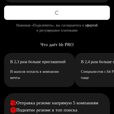
Нажимая «Подключить», вы соглашаетесь
с офертой
и регулярными платежами
Что даёт hh PRO
В 2,3 раза больше приглашений
В 2,4 раза больше
И шансов попасть в компанию
Специалистов с hh 
мечты
чаще
Отправка резюме напрямую 5 компаниям
Поднятие резюме в топ поиска