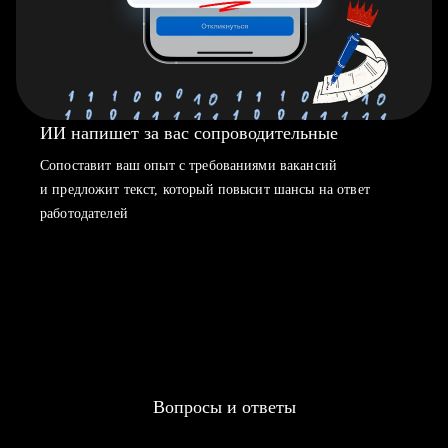
ИИ напишет за вас сопроводительные
Сопоставит ваш опыт с требованиями вакансий
и предложит текст, который повысит шансы на ответ
работодателей
Вопросы и ответы