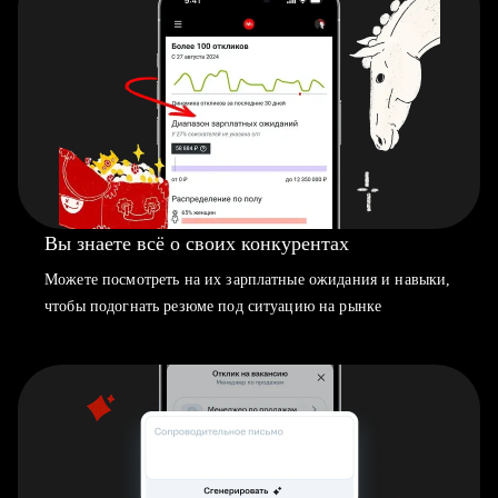
Вы знаете всё о своих конкурентах
Можете посмотреть на их зарплатные ожидания и навыки,
чтобы подогнать резюме под ситуацию на рынке