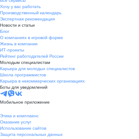
Все сервисы
Хочу у вас работать
Производственный календарь
Экспертная рекомендация
Новости и статьи
Блог
О компаниях в игровой форме
Жизнь в компании
ИТ-проекты
Рейтинг работодателей России
Молодым специалистам
Карьера для молодых специалистов
Школа программистов
Карьера в некоммерческих организациях
Боты для уведомлений
Мобильное приложение
Этика и комплаенс
Оказание услуг
Использование сайтов
Защита персональных данных