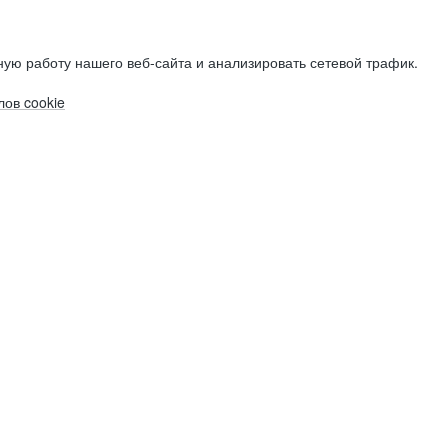
ую работу нашего веб-сайта и анализировать сетевой трафик.
ов cookie