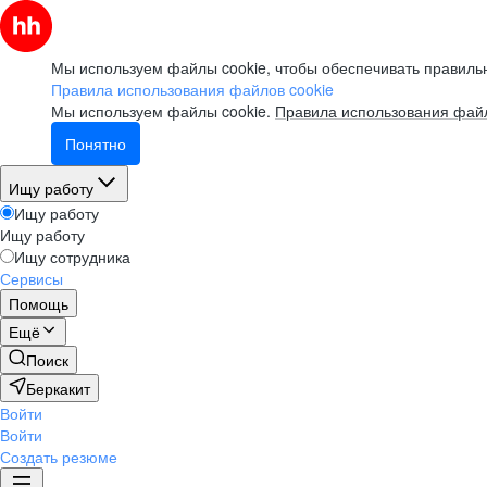
Мы используем файлы cookie, чтобы обеспечивать правильн
Правила использования файлов cookie
Мы используем файлы cookie.
Правила использования файл
Понятно
Ищу работу
Ищу работу
Ищу работу
Ищу сотрудника
Сервисы
Помощь
Ещё
Поиск
Беркакит
Войти
Войти
Создать резюме