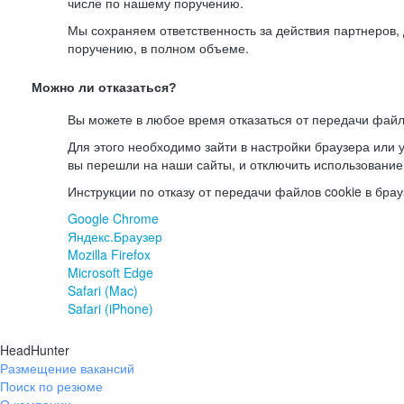
числе по нашему поручению.
Мы сохраняем ответственность за действия партнеров
поручению, в полном объеме.
Можно ли отказаться?
Вы можете в любое время отказаться от передачи файл
Для этого необходимо зайти в настройки браузера или у
вы перешли на наши сайты, и отключить использование
Инструкции по отказу от передачи файлов cookie в брау
Google Chrome
Яндекс.Браузер
Mozilla Firefox
Microsoft Edge
Safari (Mac)
Safari (iPhone)
HeadHunter
Размещение вакансий
Поиск по резюме