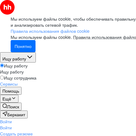
Мы используем файлы cookie, чтобы обеспечивать правильну
и анализировать сетевой трафик.
Правила использования файлов cookie
Мы используем файлы cookie.
Правила использования файло
Понятно
Ищу работу
Ищу работу
Ищу работу
Ищу сотрудника
Сервисы
Помощь
Ещё
Поиск
Беркакит
Войти
Войти
Создать резюме