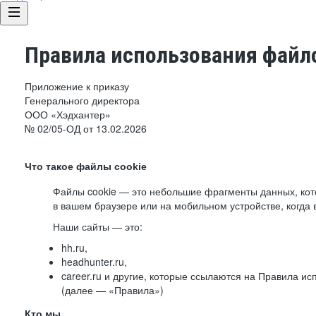
Правила использования файло
Приложение к приказу
Генерального директора
ООО «Хэдхантер»
№ 02/05-ОД от 13.02.2026
Что такое файлы cookie
Файлы cookie — это небольшие фрагменты данных, ко
в вашем браузере или на мобильном устройстве, когда 
Наши сайты — это:
hh.ru,
headhunter.ru,
career.ru и другие, которые ссылаются на Правила и
(далее — «Правила»)
Кто мы