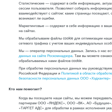
Статистические — содержат в себе информацию, актуа
сессии пользователя. Позволяют собирать информацию 
взаимодействуют с сайтом: какие страницы посещают, 
возникают ли ошибки.
Маркетинговые — содержат в себе информацию о ваши
на сайтах.
Мы обрабатываем файлы cookie для оптимизации наши
сетевого трафика с учетом ваших индивидуальных особ
Мы — оператор персональных данных. Запись о нас ес
данных на сайте Роскомнадзора
. Там вы можете ознак
обрабатываемых нами файлов cookie.
При обработке персональных данных мы руководствуем
Российской Федерации и
Политикой в области обработк
безопасности персональных данных ООО «Хэдхантер»
Кто нам помогает?
Когда вы посещаете наши сайты, мы можем передават
партнерам ООО «ЯНДЕКС», ООО «ВК», АО «Будущее», 
«ТАРГЕТ АДС» для обработки в рамках исполнения ука