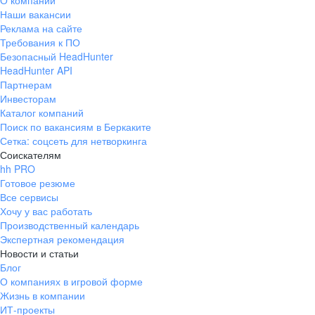
О компании
Наши вакансии
Реклама на сайте
Требования к ПО
Безопасный HeadHunter
HeadHunter API
Партнерам
Инвесторам
Каталог компаний
Поиск по вакансиям в Беркаките
Сетка: соцсеть для нетворкинга
Соискателям
hh PRO
Готовое резюме
Все сервисы
Хочу у вас работать
Производственный календарь
Экспертная рекомендация
Новости и статьи
Блог
О компаниях в игровой форме
Жизнь в компании
ИТ-проекты