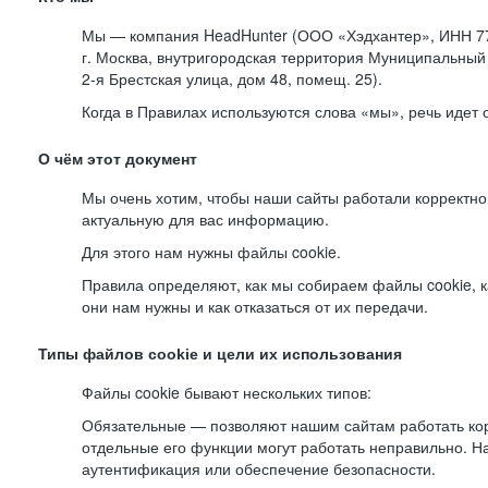
Мы — компания HeadHunter (ООО «Хэдхантер», ИНН 77
г. Москва, внутригородская территория Муниципальный 
2-я
Брестская улица, дом 48, помещ. 25).
Когда в Правилах используются слова «мы», речь идет
О чём этот документ
Мы очень хотим, чтобы наши сайты работали корректно
актуальную для вас информацию.
Для этого нам нужны файлы cookie.
Правила определяют, как мы собираем файлы cookie, к
они нам нужны и как отказаться от их передачи.
Типы файлов cookie и цели их использования
Файлы cookie бывают нескольких типов:
Обязательные — позволяют нашим сайтам работать корр
отдельные его функции могут работать неправильно. 
аутентификация или обеспечение безопасности.