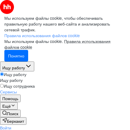
Мы используем файлы cookie, чтобы обеспечивать
правильную работу нашего веб-сайта и анализировать
сетевой трафик.
Правила использования файлов cookie
Мы используем файлы cookie.
Правила использования
файлов cookie
Понятно
Ищу работу
Ищу работу
Ищу работу
Ищу сотрудника
Сервисы
Помощь
Ещё
Поиск
Беркакит
Войти