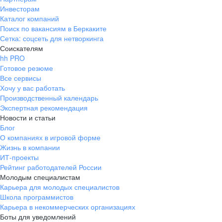
Инвесторам
Каталог компаний
Поиск по вакансиям в Беркаките
Сетка: соцсеть для нетворкинга
Соискателям
hh PRO
Готовое резюме
Все сервисы
Хочу у вас работать
Производственный календарь
Экспертная рекомендация
Новости и статьи
Блог
О компаниях в игровой форме
Жизнь в компании
ИТ-проекты
Рейтинг работодателей России
Молодым специалистам
Карьера для молодых специалистов
Школа программистов
Карьера в некоммерческих организациях
Боты для уведомлений