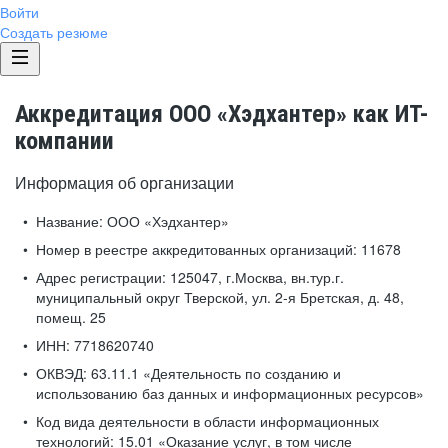
Войти
Создать резюме
Аккредитация ООО «Хэдхантер» как ИТ-
компании
Информация об организации
Название:
ООО «Хэдхантер»
Номер в реестре аккредитованных организаций:
11678
Адрес регистрации:
125047, г.Москва, вн.тур.г.
муниципальный округ Тверской, ул. 2-я Бретская, д. 48,
помещ. 25
ИНН:
7718620740
ОКВЭД:
63.11.1 «Деятельность по созданию и
использованию баз данных и информационных ресурсов»
Код вида деятельности в области информационных
технологий:
15.01 «Оказание услуг, в том числе