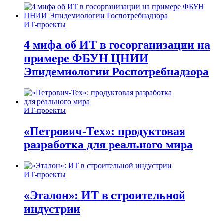
ИТ-проекты
4 мифа об ИТ в госорганизации на
примере ФБУН ЦНИИ
Эпидемиологии Роспотребнадзора
ИТ-проекты
«Петрович-Тех»: продуктовая
разработка для реального мира
ИТ-проекты
«Эталон»: ИТ в строительной
индустрии