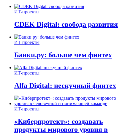
ИТ-проекты
CDEK Digital: свобода развития
ИТ-проекты
Банки.ру: больше чем финтех
ИТ-проекты
Alfa Digital: нескучный финтех
ИТ-проекты
«Киберпротект»: создавать
продукты мирового уровня в