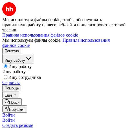
Мы используем файлы cookie, чтобы обеспечивать
правильную работу нашего веб-сайта и анализировать сетевой
трафик.
Правила использования файлов cookie
Мы используем файлы cookie.
Правила использования
файлов cookie
Понятно
Ищу работу
Ищу работу
Ищу работу
Ищу сотрудника
Сервисы
Помощь
Ещё
Поиск
Беркакит
Войти
Войти
Создать резюме