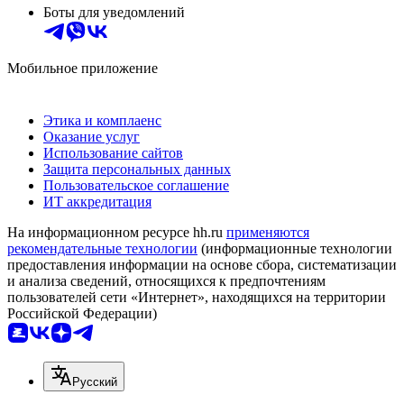
Боты для уведомлений
Мобильное приложение
Этика и комплаенс
Оказание услуг
Использование сайтов
Защита персональных данных
Пользовательское соглашение
ИТ аккредитация
На информационном ресурсе hh.ru
применяются
рекомендательные технологии
(информационные технологии
предоставления информации на основе сбора, систематизации
и анализа сведений, относящихся к предпочтениям
пользователей сети «Интернет», находящихся на территории
Российской Федерации)
Русский