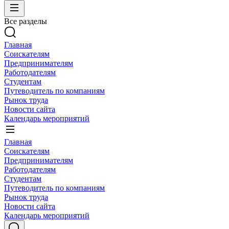
Все разделы
Главная
Соискателям
Предпринимателям
Работодателям
Студентам
Путеводитель по компаниям
Рынок труда
Новости сайта
Календарь мероприятий
Главная
Соискателям
Предпринимателям
Работодателям
Студентам
Путеводитель по компаниям
Рынок труда
Новости сайта
Календарь мероприятий