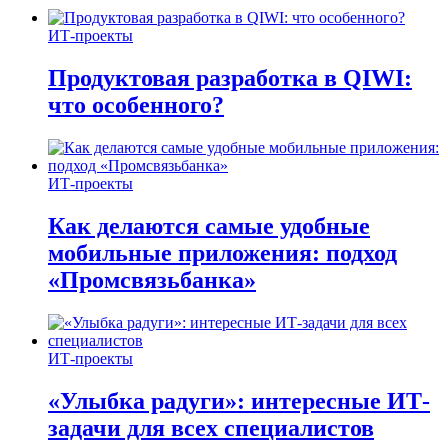
ИТ-проекты
Продуктовая разработка в QIWI:
что особенного?
ИТ-проекты
Как делаются самые удобные
мобильные приложения: подход
«Промсвязьбанка»
ИТ-проекты
«Улыбка радуги»: интересные ИТ-
задачи для всех специалистов