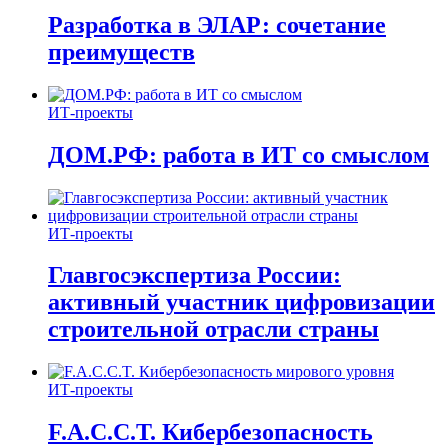
Разработка в ЭЛАР: сочетание
преимуществ
ИТ-проекты
ДОМ.РФ: работа в ИТ со смыслом
ИТ-проекты
Главгосэкспертиза России:
активный участник цифровизации
строительной отрасли страны
ИТ-проекты
F.A.C.C.T. Кибербезопасность