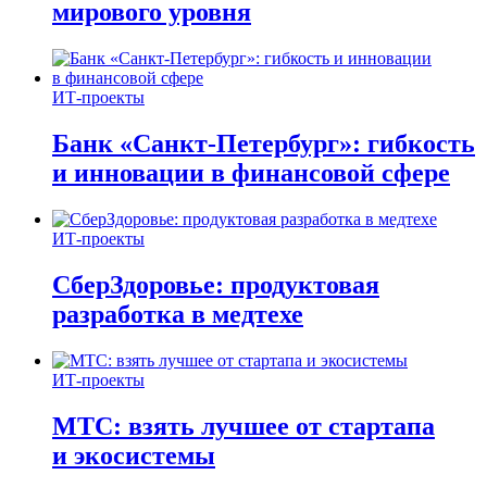
мирового уровня
ИТ-проекты
Банк «Санкт-Петербург»: гибкость
и инновации в финансовой сфере
ИТ-проекты
СберЗдоровье: продуктовая
разработка в медтехе
ИТ-проекты
МТС: взять лучшее от стартапа
и экосистемы