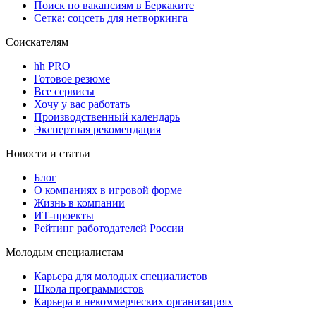
Поиск по вакансиям в Беркаките
Сетка: соцсеть для нетворкинга
Соискателям
hh PRO
Готовое резюме
Все сервисы
Хочу у вас работать
Производственный календарь
Экспертная рекомендация
Новости и статьи
Блог
О компаниях в игровой форме
Жизнь в компании
ИТ-проекты
Рейтинг работодателей России
Молодым специалистам
Карьера для молодых специалистов
Школа программистов
Карьера в некоммерческих организациях