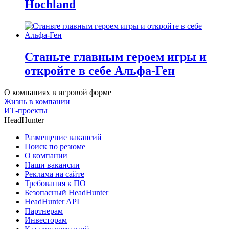
Hochland
Станьте главным героем игры и
откройте в себе Альфа-Ген
О компаниях в игровой форме
Жизнь в компании
ИТ-проекты
HeadHunter
Размещение вакансий
Поиск по резюме
О компании
Наши вакансии
Реклама на сайте
Требования к ПО
Безопасный HeadHunter
HeadHunter API
Партнерам
Инвесторам