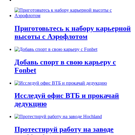
Приготовьтесь к набору карьерной
высоты с Аэрофлотом
Добавь спорт в свою карьеру с
Fonbet
Исследуй офис ВТБ и прокачай
дедукцию
Протестируй работу на заводе