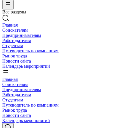
Все разделы
Главная
Соискателям
Предпринимателям
Работодателям
Студентам
Путеводитель по компаниям
Рынок труда
Новости сайта
Календарь мероприятий
Главная
Соискателям
Предпринимателям
Работодателям
Студентам
Путеводитель по компаниям
Рынок труда
Новости сайта
Календарь мероприятий