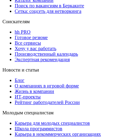
Каталог компаний
Поиск по вакансиям в Беркаките
Сетка: соцсеть для нетворкинга
Соискателям
hh PRO
Готовое резюме
Все сервисы
Хочу у вас работать
Производственный календарь
Экспертная рекомендация
Новости и статьи
Блог
О компаниях в игровой форме
Жизнь в компании
ИТ-проекты
Рейтинг работодателей России
Молодым специалистам
Карьера для молодых специалистов
Школа программистов
Карьера в некоммерческих организациях