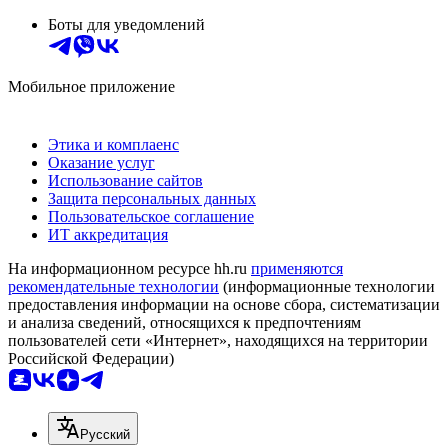
Боты для уведомлений
Мобильное приложение
Этика и комплаенс
Оказание услуг
Использование сайтов
Защита персональных данных
Пользовательское соглашение
ИТ аккредитация
На информационном ресурсе hh.ru
применяются
рекомендательные технологии
(информационные технологии
предоставления информации на основе сбора, систематизации
и анализа сведений, относящихся к предпочтениям
пользователей сети «Интернет», находящихся на территории
Российской Федерации)
Русский