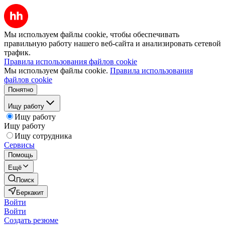
Мы используем файлы cookie, чтобы обеспечивать
правильную работу нашего веб-сайта и анализировать сетевой
трафик.
Правила использования файлов cookie
Мы используем файлы cookie.
Правила использования
файлов cookie
Понятно
Ищу работу
Ищу работу
Ищу работу
Ищу сотрудника
Сервисы
Помощь
Ещё
Поиск
Беркакит
Войти
Войти
Создать резюме