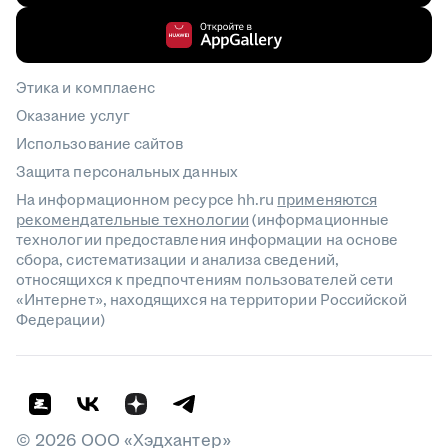
Этика и комплаенс
Оказание услуг
Использование сайтов
Защита персональных данных
На информационном ресурсе hh.ru
применяются
рекомендательные технологии
(информационные
технологии предоставления информации на основе
сбора, систематизации и анализа сведений,
относящихся к предпочтениям пользователей сети
«Интернет», находящихся на территории Российской
Федерации)
©
2026
ООО «Хэдхантер»