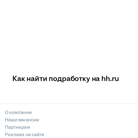
Как найти подработку на hh.ru
О компании
Наши вакансии
Партнерам
Реклама на сайте