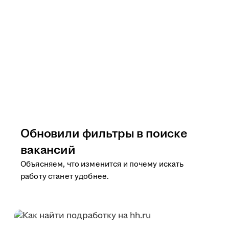
Обновили фильтры в поиске
вакансий
Объясняем, что изменится и почему искать
работу станет удобнее.