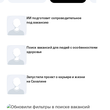
ИИ подготовит сопроводительное
под вакансию
Поиск вакансий для людей с особенностями
здоровья
Запустили проект о карьере и жизни
на Сахалине