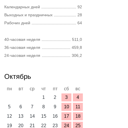
Календарных дней
92
Выходных и праздничных
28
Рабочих дней
64
40-часовая неделя
511,0
36-часовая неделя
459,8
24-часовая неделя
306,2
Октябрь
пн
вт
ср
чт
пт
сб
вс
1
2
3
4
5
6
7
8
9
10
11
12
13
14
15
16
17
18
19
20
21
22
23
24
25