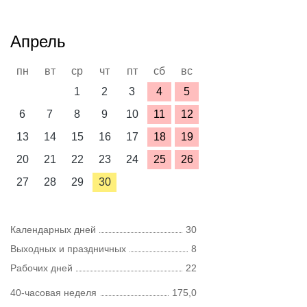
Апрель
пн
вт
ср
чт
пт
сб
вс
1
2
3
4
5
6
7
8
9
10
11
12
13
14
15
16
17
18
19
20
21
22
23
24
25
26
27
28
29
30
Календарных дней
30
Выходных и праздничных
8
Рабочих дней
22
40-часовая неделя
175,0