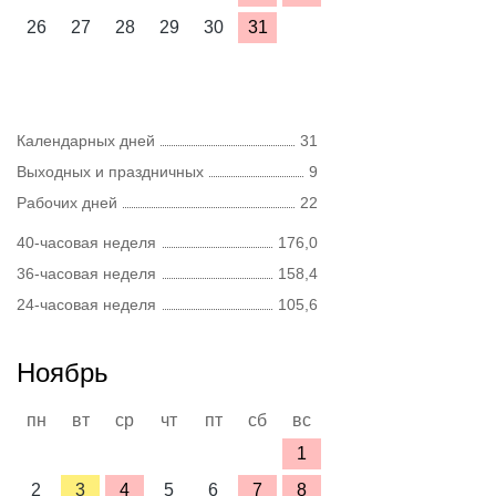
26
27
28
29
30
31
Календарных дней
31
Выходных и праздничных
9
Рабочих дней
22
40-часовая неделя
176,0
36-часовая неделя
158,4
24-часовая неделя
105,6
Ноябрь
пн
вт
ср
чт
пт
сб
вс
1
2
3
4
5
6
7
8