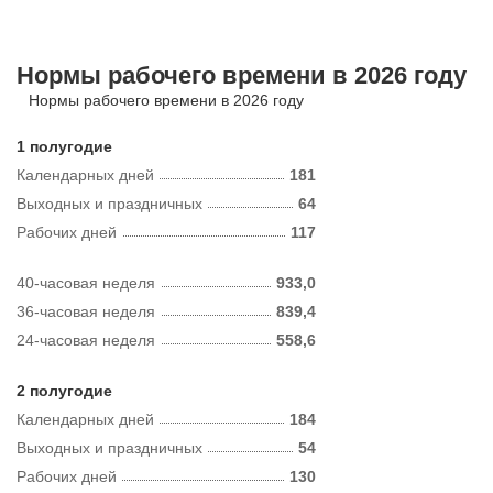
Нормы рабочего времени в 2026 году
Нормы рабочего времени в 2026 году
1 полугодие
Календарных дней
181
Выходных и праздничных
64
Рабочих дней
117
40-часовая неделя
933,0
36-часовая неделя
839,4
24-часовая неделя
558,6
2 полугодие
Календарных дней
184
Выходных и праздничных
54
Рабочих дней
130