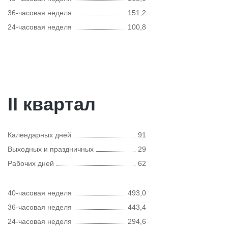
36-часовая неделя
151,2
24-часовая неделя
100,8
II квартал
Календарных дней
91
Выходных и праздничных
29
Рабочих дней
62
40-часовая неделя
493,0
36-часовая неделя
443,4
24-часовая неделя
294,6