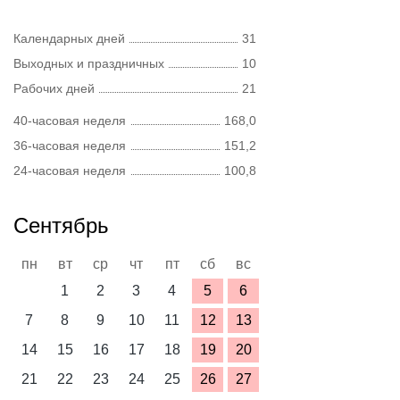
Календарных дней
31
Выходных и праздничных
10
Рабочих дней
21
40-часовая неделя
168,0
36-часовая неделя
151,2
24-часовая неделя
100,8
Сентябрь
пн
вт
ср
чт
пт
сб
вс
1
2
3
4
5
6
7
8
9
10
11
12
13
14
15
16
17
18
19
20
21
22
23
24
25
26
27