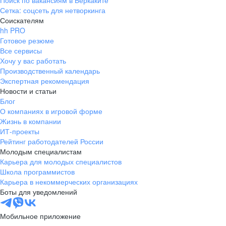
Поиск по вакансиям в Беркаките
Сетка: соцсеть для нетворкинга
Соискателям
hh PRO
Готовое резюме
Все сервисы
Хочу у вас работать
Производственный календарь
Экспертная рекомендация
Новости и статьи
Блог
О компаниях в игровой форме
Жизнь в компании
ИТ-проекты
Рейтинг работодателей России
Молодым специалистам
Карьера для молодых специалистов
Школа программистов
Карьера в некоммерческих организациях
Боты для уведомлений
Мобильное приложение