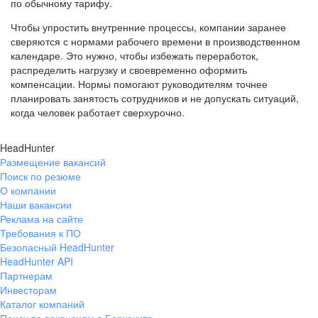
по обычному тарифу.
Чтобы упростить внутренние процессы, компании заранее
сверяются с нормами рабочего времени в производственном
календаре. Это нужно, чтобы избежать переработок,
распределить нагрузку и своевременно оформить
компенсации. Нормы помогают руководителям точнее
планировать занятость сотрудников и не допускать ситуаций,
когда человек работает сверхурочно.
HeadHunter
Размещение вакансий
Поиск по резюме
О компании
Наши вакансии
Реклама на сайте
Требования к ПО
Безопасный HeadHunter
HeadHunter API
Партнерам
Инвесторам
Каталог компаний