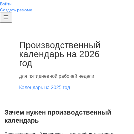
Войти
Создать резюме
Производственный
календарь на 2026
год
для пятидневной рабочей недели
Календарь на 2025 год
Зачем нужен производственный
календарь
Производственный календарь — это график, в котором