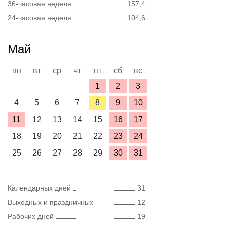
36-часовая неделя
157,4
24-часовая неделя
104,6
Май
пн
вт
ср
чт
пт
сб
вс
1
2
3
4
5
6
7
8
9
10
11
12
13
14
15
16
17
18
19
20
21
22
23
24
25
26
27
28
29
30
31
Календарных дней
31
Выходных и праздничных
12
Рабочих дней
19