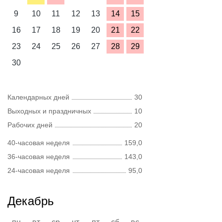
9
10
11
12
13
14
15
16
17
18
19
20
21
22
23
24
25
26
27
28
29
30
Календарных дней
30
Выходных и праздничных
10
Рабочих дней
20
40-часовая неделя
159,0
36-часовая неделя
143,0
24-часовая неделя
95,0
Декабрь