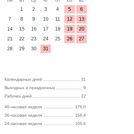
пн
вт
ср
чт
пт
сб
вс
1
2
3
4
5
6
7
8
9
10
11
12
13
14
15
16
17
18
19
20
21
22
23
24
25
26
27
28
29
30
31
Календарных дней
31
Выходных и праздничных
9
Рабочих дней
22
40-часовая неделя
176,0
36-часовая неделя
158,4
24-часовая неделя
105,6