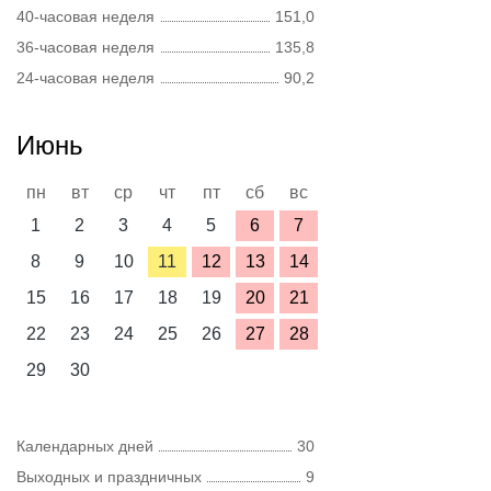
40-часовая неделя
151,0
36-часовая неделя
135,8
24-часовая неделя
90,2
Июнь
пн
вт
ср
чт
пт
сб
вс
1
2
3
4
5
6
7
8
9
10
11
12
13
14
15
16
17
18
19
20
21
22
23
24
25
26
27
28
29
30
Календарных дней
30
Выходных и праздничных
9