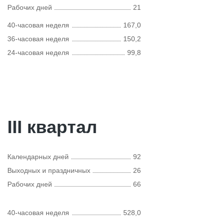
Рабочих дней
21
40-часовая неделя
167,0
36-часовая неделя
150,2
24-часовая неделя
99,8
III квартал
Календарных дней
92
Выходных и праздничных
26
Рабочих дней
66
40-часовая неделя
528,0