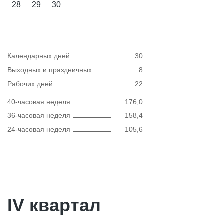
28
29
30
Календарных дней
30
Выходных и праздничных
8
Рабочих дней
22
40-часовая неделя
176,0
36-часовая неделя
158,4
24-часовая неделя
105,6
IV квартал