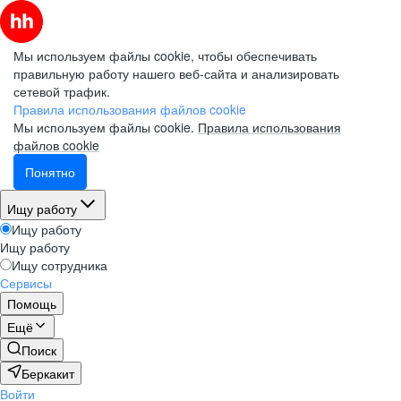
Мы используем файлы cookie, чтобы обеспечивать
правильную работу нашего веб-сайта и анализировать
сетевой трафик.
Правила использования файлов cookie
Мы используем файлы cookie.
Правила использования
файлов cookie
Понятно
Ищу работу
Ищу работу
Ищу работу
Ищу сотрудника
Сервисы
Помощь
Ещё
Поиск
Беркакит
Войти