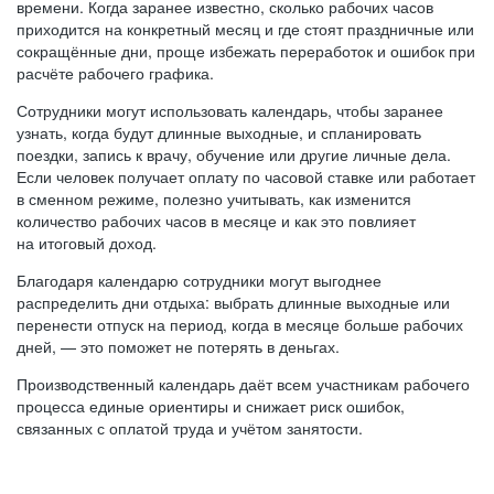
времени. Когда заранее известно, сколько рабочих часов
приходится на конкретный месяц и где стоят праздничные или
сокращённые дни, проще избежать переработок и ошибок при
расчёте рабочего графика.
Сотрудники могут использовать календарь, чтобы заранее
узнать, когда будут длинные выходные, и спланировать
поездки, запись к врачу, обучение или другие личные дела.
Если человек получает оплату по часовой ставке или работает
в сменном режиме, полезно учитывать, как изменится
количество рабочих часов в месяце и как это повлияет
на итоговый доход.
Благодаря календарю сотрудники могут выгоднее
распределить дни отдыха: выбрать длинные выходные или
перенести отпуск на период, когда в месяце больше рабочих
дней, — это поможет не потерять в деньгах.
Производственный календарь даёт всем участникам рабочего
процесса единые ориентиры и снижает риск ошибок,
связанных с оплатой труда и учётом занятости.