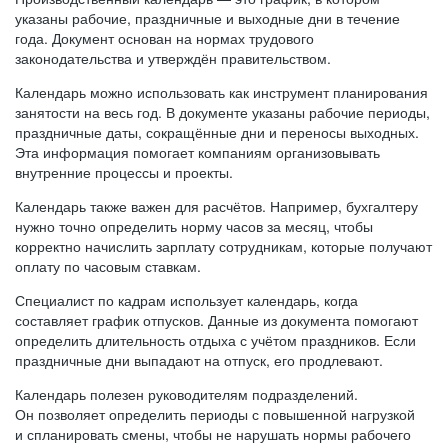
указаны рабочие, праздничные и выходные дни в течение
года. Документ основан на нормах трудового
законодательства и утверждён правительством.
Календарь можно использовать как инструмент планирования
занятости на весь год. В документе указаны рабочие периоды,
праздничные даты, сокращённые дни и переносы выходных.
Эта информация помогает компаниям организовывать
внутренние процессы и проекты.
Календарь также важен для расчётов. Например, бухгалтеру
нужно точно определить норму часов за месяц, чтобы
корректно начислить зарплату сотрудникам, которые получают
оплату по часовым ставкам.
Специалист по кадрам использует календарь, когда
составляет график отпусков. Данные из документа помогают
определить длительность отдыха с учётом праздников. Если
праздничные дни выпадают на отпуск, его продлевают.
Календарь полезен руководителям подразделений.
Он позволяет определить периоды с повышенной нагрузкой
и спланировать смены, чтобы не нарушать нормы рабочего