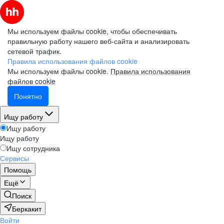
Мы используем файлы cookie, чтобы обеспечивать
правильную работу нашего веб-сайта и анализировать
сетевой трафик.
Правила использования файлов cookie
Мы используем файлы cookie.
Правила использования
файлов cookie
Понятно
Ищу работу
Ищу работу
Ищу работу
Ищу сотрудника
Сервисы
Помощь
Ещё
Поиск
Беркакит
Войти