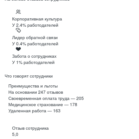
Корпоративная культура
У 2.4% работодателей
Лидер обратной связи
У 0.4% работодателей
Забота о сотрудниках
У 1% работодателей
Что говорят сотрудники
Преимущества и льготы
На основании
247
отзывов
Своевременная оплата труда — 205
Медицинское страхование — 178
Удаленная работа — 163
Отзыв сотрудника
5,0