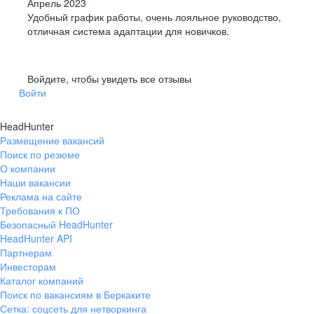
Апрель 2023
Удобный график работы, очень лояльное руководство,
отличная система адаптации для новичков.
Войдите, чтобы увидеть все отзывы
Войти
HeadHunter
Размещение вакансий
Поиск по резюме
О компании
Наши вакансии
Реклама на сайте
Требования к ПО
Безопасный HeadHunter
HeadHunter API
Партнерам
Инвесторам
Каталог компаний
Поиск по вакансиям в Беркаките
Сетка: соцсеть для нетворкинга