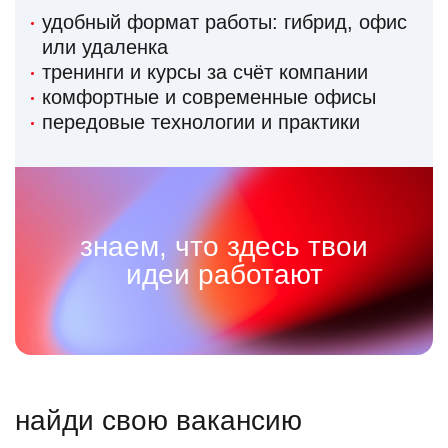
удобный формат работы: гибрид, офис
или удаленка
тренинги и курсы за счёт компании
комфортные и современные офисы
передовые технологии и практики
знаем, что здесь твои
идеи работают
найди свою вакансию