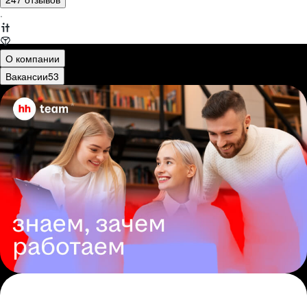
·
О компании
Вакансии
53