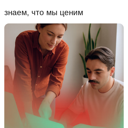
знаем, что мы ценим