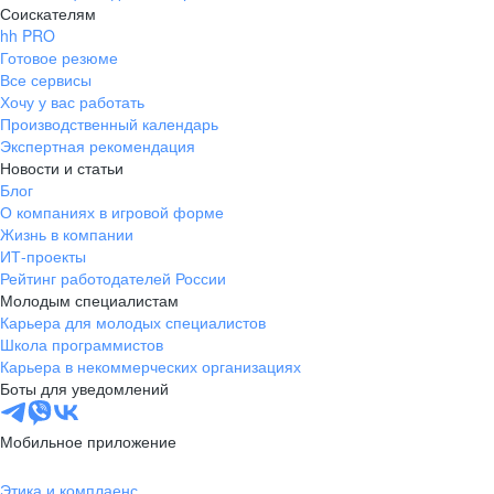
Соискателям
hh PRO
Готовое резюме
Все сервисы
Хочу у вас работать
Производственный календарь
Экспертная рекомендация
Новости и статьи
Блог
О компаниях в игровой форме
Жизнь в компании
ИТ-проекты
Рейтинг работодателей России
Молодым специалистам
Карьера для молодых специалистов
Школа программистов
Карьера в некоммерческих организациях
Боты для уведомлений
Мобильное приложение
Этика и комплаенс