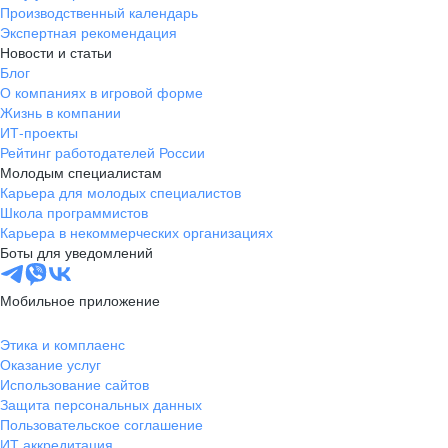
Производственный календарь
Экспертная рекомендация
Новости и статьи
Блог
О компаниях в игровой форме
Жизнь в компании
ИТ-проекты
Рейтинг работодателей России
Молодым специалистам
Карьера для молодых специалистов
Школа программистов
Карьера в некоммерческих организациях
Боты для уведомлений
Мобильное приложение
Этика и комплаенс
Оказание услуг
Использование сайтов
Защита персональных данных
Пользовательское соглашение
ИТ аккредитация