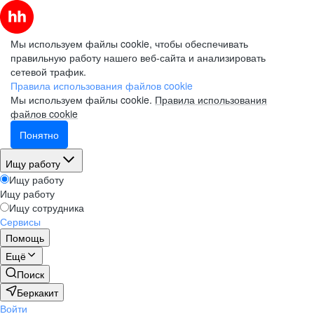
Мы используем файлы cookie, чтобы обеспечивать
правильную работу нашего веб-сайта и анализировать
сетевой трафик.
Правила использования файлов cookie
Мы используем файлы cookie.
Правила использования
файлов cookie
Понятно
Ищу работу
Ищу работу
Ищу работу
Ищу сотрудника
Сервисы
Помощь
Ещё
Поиск
Беркакит
Войти