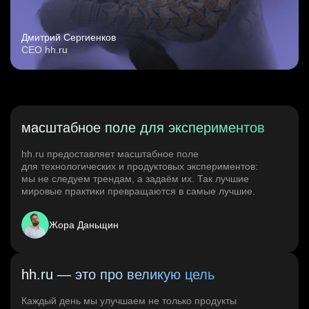
Дмитрий Сергиенков
CEO hh.ru
масштабное поле для экспериментов
hh.ru предоставляет масштабное поле
для технологических и продуктовых экспериментов:
мы не следуем трендам, а задаём их. Так лучшие
мировые практики превращаются в самые лучшие.
Жора Даньщин
hh.ru — это про великую цель
Каждый день мы улучшаем не только продукты