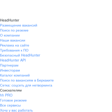
HeadHunter
Размещение вакансий
Поиск по резюме
О компании
Наши вакансии
Реклама на сайте
Требования к ПО
Безопасный HeadHunter
HeadHunter API
Партнерам
Инвесторам
Каталог компаний
Поиск по вакансиям в Беркаките
Сетка: соцсеть для нетворкинга
Соискателям
hh PRO
Готовое резюме
Все сервисы
Хочу у вас работать