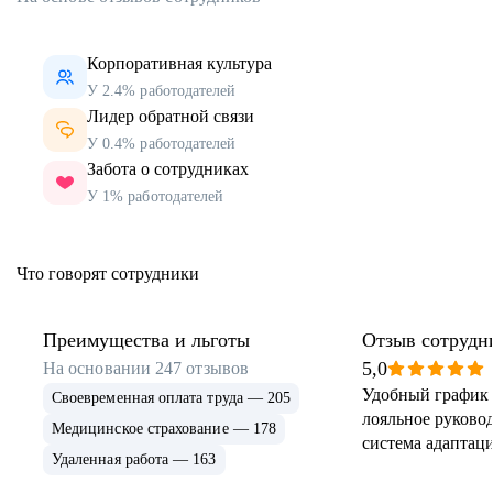
Корпоративная культура
У 2.4% работодателей
Лидер обратной связи
У 0.4% работодателей
Забота о сотрудниках
У 1% работодателей
Что говорят сотрудники
Преимущества и льготы
Отзыв сотрудн
5,0
На основании
247
отзывов
Удобный график 
Своевременная оплата труда — 205
лояльное руковод
Медицинское страхование — 178
система адаптаци
Удаленная работа — 163