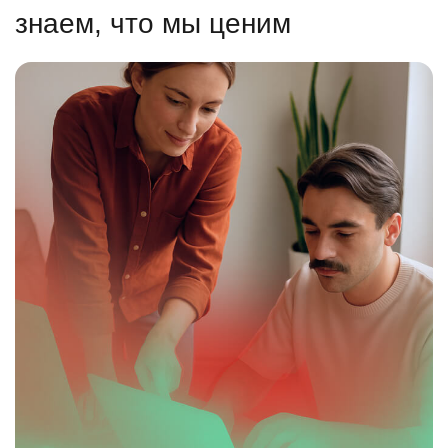
знаем, что мы ценим