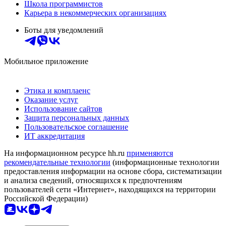
Школа программистов
Карьера в некоммерческих организациях
Боты для уведомлений
Мобильное приложение
Этика и комплаенс
Оказание услуг
Использование сайтов
Защита персональных данных
Пользовательское соглашение
ИТ аккредитация
На информационном ресурсе hh.ru
применяются
рекомендательные технологии
(информационные технологии
предоставления информации на основе сбора, систематизации
и анализа сведений, относящихся к предпочтениям
пользователей сети «Интернет», находящихся на территории
Российской Федерации)