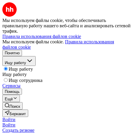
Мы используем файлы cookie, чтобы обеспечивать
правильную работу нашего веб-сайта и анализировать сетевой
трафик.
Правила использования файлов cookie
Мы используем файлы cookie.
Правила использования
файлов cookie
Понятно
Ищу работу
Ищу работу
Ищу работу
Ищу сотрудника
Сервисы
Помощь
Ещё
Поиск
Беркакит
Войти
Войти
Создать резюме