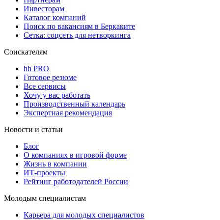
Инвесторам
Каталог компаний
Поиск по вакансиям в Беркаките
Сетка: соцсеть для нетворкинга
Соискателям
hh PRO
Готовое резюме
Все сервисы
Хочу у вас работать
Производственный календарь
Экспертная рекомендация
Новости и статьи
Блог
О компаниях в игровой форме
Жизнь в компании
ИТ-проекты
Рейтинг работодателей России
Молодым специалистам
Карьера для молодых специалистов