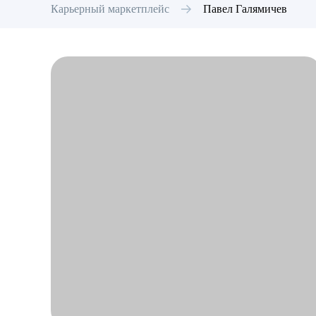
Карьерный маркетплейс
Павел
Галямичев