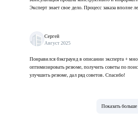
Эксперт знает свое дело. Процесс заказа вполне л
Сергей
Август 2025
Понравился бэкграунд в описании эксперта + мног
оптимизировать резюме, получить советы по поис
улучшить резюме, дал ряд советов. Спасибо!
Показать больше