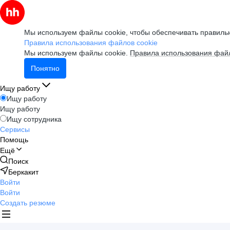
Мы используем файлы cookie, чтобы обеспечивать правильн
Правила использования файлов cookie
Мы используем файлы cookie.
Правила использования файл
Понятно
Ищу работу
Ищу работу
Ищу работу
Ищу сотрудника
Сервисы
Помощь
Ещё
Поиск
Беркакит
Войти
Войти
Создать резюме