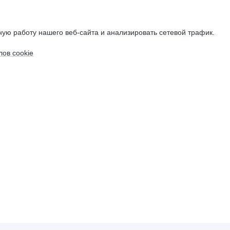
ую работу нашего веб-сайта и анализировать сетевой трафик.
ов cookie