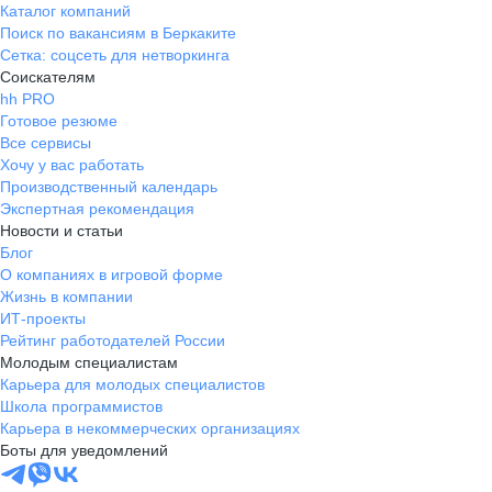
Каталог компаний
Поиск по вакансиям в Беркаките
Сетка: соцсеть для нетворкинга
Соискателям
hh PRO
Готовое резюме
Все сервисы
Хочу у вас работать
Производственный календарь
Экспертная рекомендация
Новости и статьи
Блог
О компаниях в игровой форме
Жизнь в компании
ИТ-проекты
Рейтинг работодателей России
Молодым специалистам
Карьера для молодых специалистов
Школа программистов
Карьера в некоммерческих организациях
Боты для уведомлений