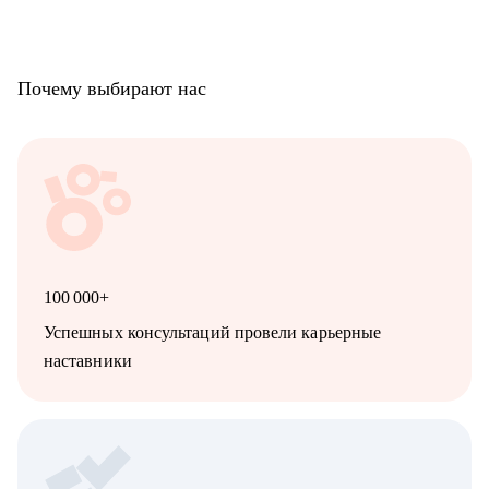
Почему выбирают нас
100 000+
Успешных консультаций провели карьерные
наставники