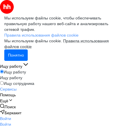
Мы используем файлы cookie, чтобы обеспечивать
правильную работу нашего веб-сайта и анализировать
сетевой трафик.
Правила использования файлов cookie
Мы используем файлы cookie.
Правила использования
файлов cookie
Понятно
Ищу работу
Ищу работу
Ищу работу
Ищу сотрудника
Сервисы
Помощь
Ещё
Поиск
Беркакит
Войти
Войти