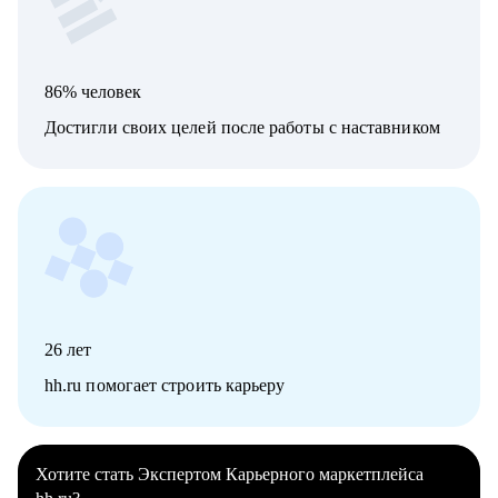
86% человек
Достигли своих целей после работы с наставником
26
лет
hh.ru помогает строить карьеру
Хотите стать Экспертом Карьерного маркетплейса