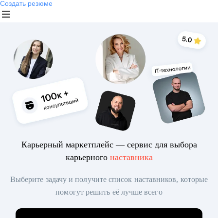
Создать резюме
Карьерный маркетплейс — сервис для выбора
карьерного
наставника
Выберите задачу и получите список наставников, которые
помогут решить её лучше всего