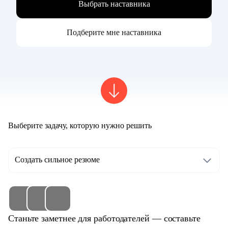
Выбрать наставника
Подберите мне наставника
Выберите задачу, которую нужно решить
Создать сильное резюме
Станьте заметнее для работодателей — составьте