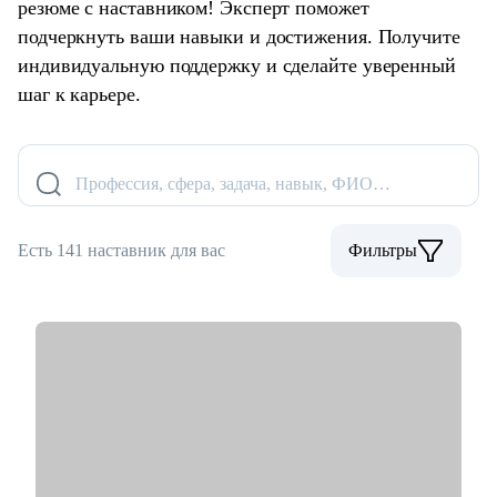
резюме с наставником! Эксперт поможет
подчеркнуть ваши навыки и достижения. Получите
индивидуальную поддержку и сделайте уверенный
шаг к карьере.
Профессия, сфера, задача, навык, ФИО…
Есть 141 наставник для вас
Фильтры