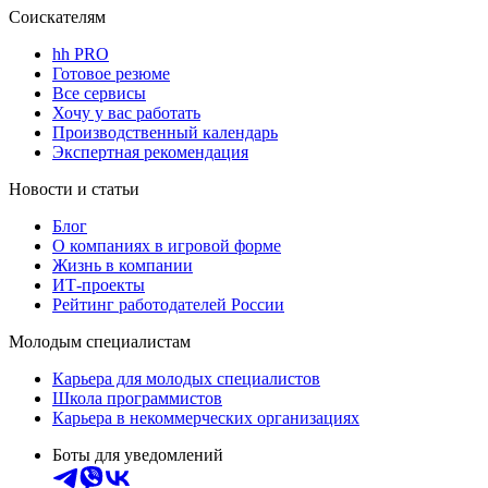
Соискателям
hh PRO
Готовое резюме
Все сервисы
Хочу у вас работать
Производственный календарь
Экспертная рекомендация
Новости и статьи
Блог
О компаниях в игровой форме
Жизнь в компании
ИТ-проекты
Рейтинг работодателей России
Молодым специалистам
Карьера для молодых специалистов
Школа программистов
Карьера в некоммерческих организациях
Боты для уведомлений