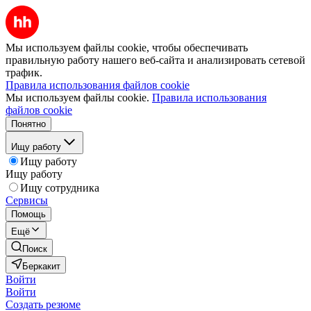
Мы используем файлы cookie, чтобы обеспечивать
правильную работу нашего веб-сайта и анализировать сетевой
трафик.
Правила использования файлов cookie
Мы используем файлы cookie.
Правила использования
файлов cookie
Понятно
Ищу работу
Ищу работу
Ищу работу
Ищу сотрудника
Сервисы
Помощь
Ещё
Поиск
Беркакит
Войти
Войти
Создать резюме