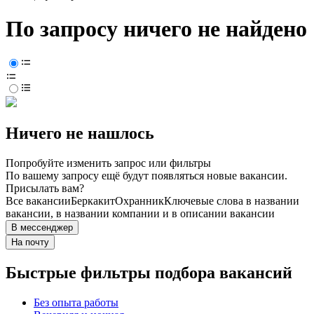
По запросу ничего не найдено
Ничего не нашлось
Попробуйте изменить запрос или фильтры
По вашему запросу ещё будут появляться новые вакансии.
Присылать вам?
Все вакансии
Беркакит
Охранник
Ключевые слова в названии
вакансии, в названии компании и в описании вакансии
В мессенджер
На почту
Быстрые фильтры подбора вакансий
Без опыта работы