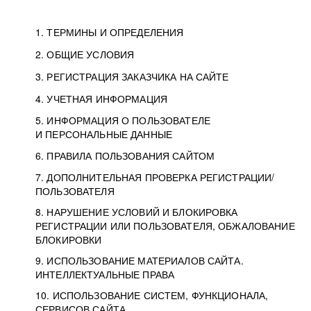
1. ТЕРМИНЫ И ОПРЕДЕЛЕНИЯ
2. ОБЩИЕ УСЛОВИЯ
3. РЕГИСТРАЦИЯ ЗАКАЗЧИКА НА САЙТЕ
4. УЧЕТНАЯ ИНФОРМАЦИЯ
5. ИНФОРМАЦИЯ О ПОЛЬЗОВАТЕЛЕ
И ПЕРСОНАЛЬНЫЕ ДАННЫЕ
6. ПРАВИЛА ПОЛЬЗОВАНИЯ САЙТОМ
7. ДОПОЛНИТЕЛЬНАЯ ПРОВЕРКА РЕГИСТРАЦИИ/
ПОЛЬЗОВАТЕЛЯ
8. НАРУШЕНИЕ УСЛОВИЙ И БЛОКИРОВКА
РЕГИСТРАЦИИ ИЛИ ПОЛЬЗОВАТЕЛЯ, ОБЖАЛОВАНИЕ
БЛОКИРОВКИ
9. ИСПОЛЬЗОВАНИЕ МАТЕРИАЛОВ САЙТА.
ИНТЕЛЛЕКТУАЛЬНЫЕ ПРАВА
10. ИСПОЛЬЗОВАНИЕ СИСТЕМ, ФУНКЦИОНАЛА,
СЕРВИСОВ САЙТА