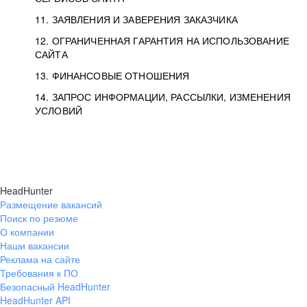
11. ЗАЯВЛЕНИЯ И ЗАВЕРЕНИЯ ЗАКАЗЧИКА
12. ОГРАНИЧЕННАЯ ГАРАНТИЯ НА ИСПОЛЬЗОВАНИЕ
САЙТА
13. ФИНАНСОВЫЕ ОТНОШЕНИЯ
14. ЗАПРОС ИНФОРМАЦИИ, РАССЫЛКИ, ИЗМЕНЕНИЯ
УСЛОВИЙ
HeadHunter
Размещение вакансий
Поиск по резюме
О компании
Наши вакансии
Реклама на сайте
Требования к ПО
Безопасный HeadHunter
HeadHunter API