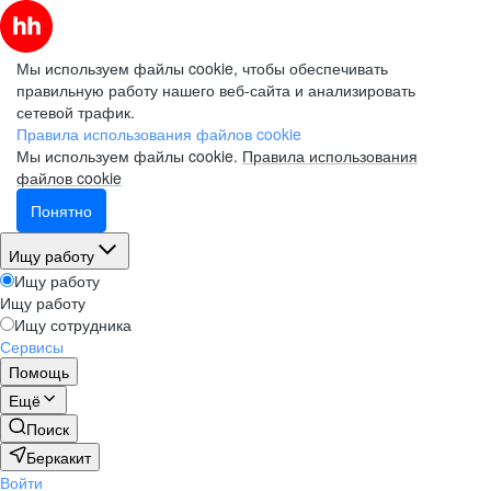
Мы используем файлы cookie, чтобы обеспечивать
правильную работу нашего веб-сайта и анализировать
сетевой трафик.
Правила использования файлов cookie
Мы используем файлы cookie.
Правила использования
файлов cookie
Понятно
Ищу работу
Ищу работу
Ищу работу
Ищу сотрудника
Сервисы
Помощь
Ещё
Поиск
Беркакит
Войти