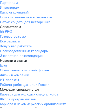
Партнерам
Инвесторам
Каталог компаний
Поиск по вакансиям в Беркаките
Сетка: соцсеть для нетворкинга
Соискателям
hh PRO
Готовое резюме
Все сервисы
Хочу у вас работать
Производственный календарь
Экспертная рекомендация
Новости и статьи
Блог
О компаниях в игровой форме
Жизнь в компании
ИТ-проекты
Рейтинг работодателей России
Молодым специалистам
Карьера для молодых специалистов
Школа программистов
Карьера в некоммерческих организациях