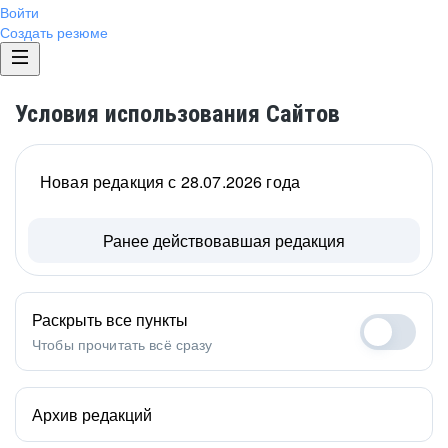
Войти
Создать резюме
Условия использования Сайтов
Новая редакция с 28.07.2026 года
Ранее действовавшая редакция
Раскрыть все пункты
Чтобы прочитать всё сразу
Архив редакций