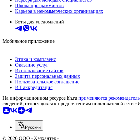
Школа программистов
Карьера в некоммерческих организациях
Боты для уведомлений
Мобильное приложение
Этика и комплаенс
Оказание услуг
Использование сайтов
Защита персональных данных
Пользовательское соглашение
ИТ аккредитация
На информационном ресурсе hh.ru
применяются рекомендатель
сведений, относящихся к предпочтениям пользователей сети «
Русский
© 2026 ООО «Хэдхантер»