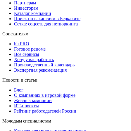
Партнерам
Инвесторам
Каталог компаний
Поиск по вакансиям в Беркаките
Сетка: соцсеть для нетворкинга
Соискателям
hh PRO
Готовое резюме
Все сервисы
Хочу у вас работать
Производственный календарь
Экспертная рекомендация
Новости и статьи
Блог
О компаниях в игровой форме
Жизнь в компании
ИТ-проекты
Рейтинг работодателей России
Молодым специалистам
Карьера для молодых специалистов