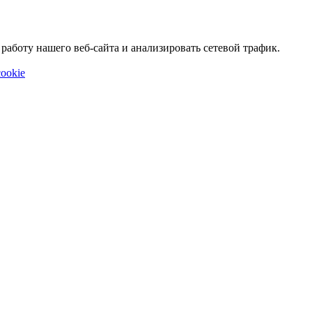
аботу нашего веб-сайта и анализировать сетевой трафик.
ookie