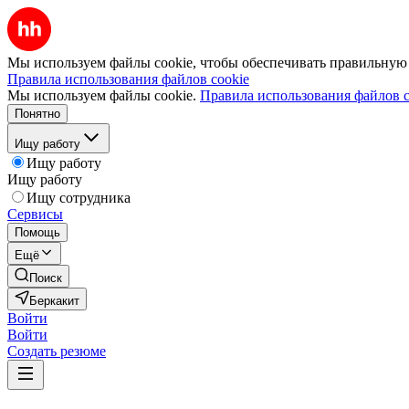
Мы используем файлы cookie, чтобы обеспечивать правильную р
Правила использования файлов cookie
Мы используем файлы cookie.
Правила использования файлов c
Понятно
Ищу работу
Ищу работу
Ищу работу
Ищу сотрудника
Сервисы
Помощь
Ещё
Поиск
Беркакит
Войти
Войти
Создать резюме