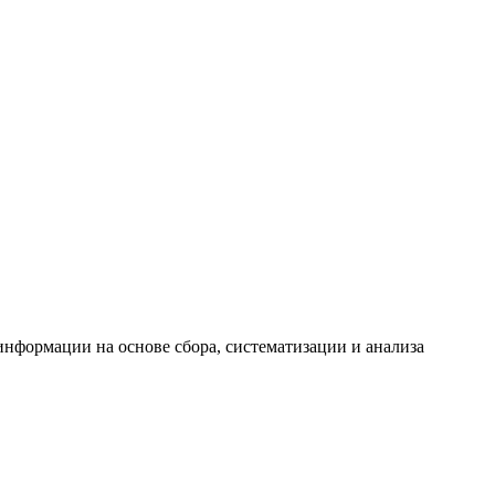
формации на основе сбора, систематизации и анализа