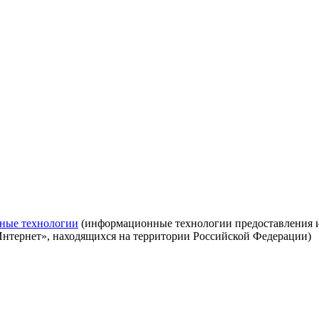
ные технологии
(информационные технологии предоставления ин
Интернет», находящихся на территории Российской Федерации)