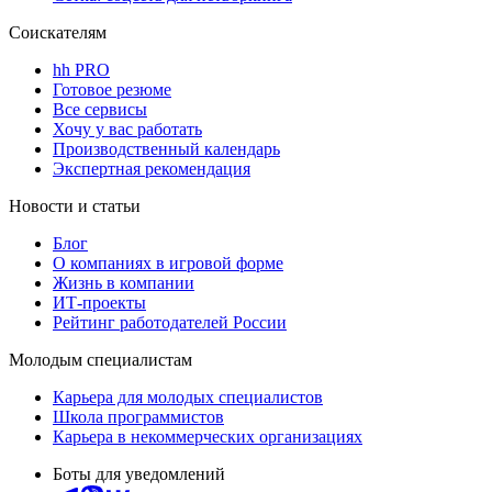
Соискателям
hh PRO
Готовое резюме
Все сервисы
Хочу у вас работать
Производственный календарь
Экспертная рекомендация
Новости и статьи
Блог
О компаниях в игровой форме
Жизнь в компании
ИТ-проекты
Рейтинг работодателей России
Молодым специалистам
Карьера для молодых специалистов
Школа программистов
Карьера в некоммерческих организациях
Боты для уведомлений