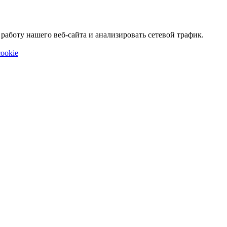
аботу нашего веб-сайта и анализировать сетевой трафик.
ookie