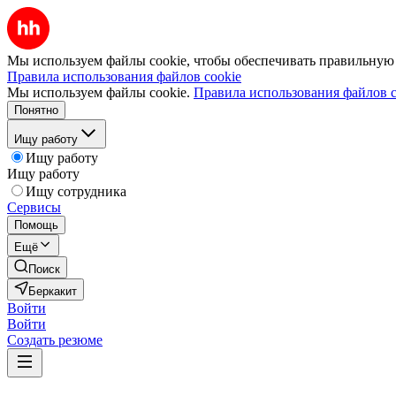
Мы используем файлы cookie, чтобы обеспечивать правильную р
Правила использования файлов cookie
Мы используем файлы cookie.
Правила использования файлов c
Понятно
Ищу работу
Ищу работу
Ищу работу
Ищу сотрудника
Сервисы
Помощь
Ещё
Поиск
Беркакит
Войти
Войти
Создать резюме